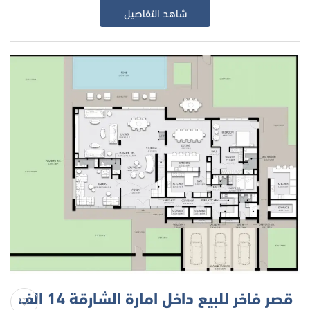
شاهد التفاصيل
قصر فاخر للبيع داخل امارة الشارقة 14 الف