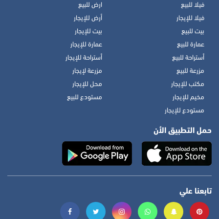
فيلا للبيع
ارض للبيع
فيلا للإيجار
أرض للإيجار
بيت للبيع
بيت للإيجار
عمارة للبيع
عمارة للإيجار
أستراحة للبيع
أستراحة للإيجار
مزرعة للبيع
مزرعة لإيجار
مكتب للإيجار
محل للإيجار
مخيم للإيجار
مستودع للبيع
مستودع للإيجار
حمل التطبيق الأن
تابعنا علي