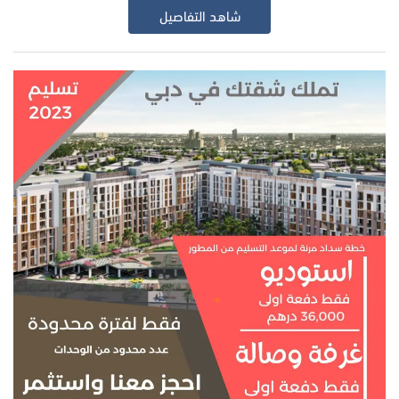
شاهد التفاصيل