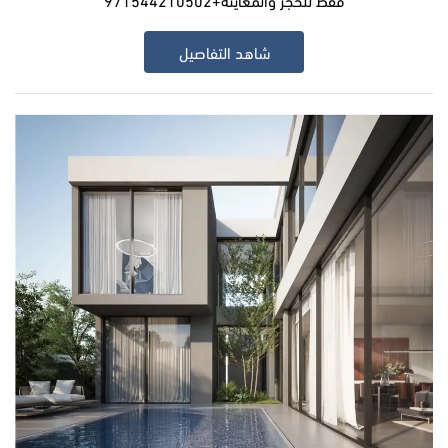
شاهد التفاصيل