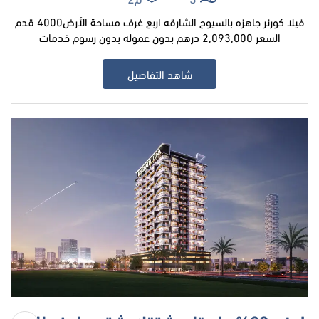
فيلا كورنر جاهزه بالسيوح الشارقه اربع غرف مساحة الأرض4000 قدم
السعر 2,093,000 درهم بدون عموله بدون رسوم خدمات
شاهد التفاصيل