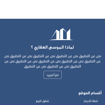
نص عن التطبيق نص عن التطبيق نص عن التطبيق نص عن التطبيق نص
عن التطبيق نص عن التطبيق نص عن التطبيق نص عن التطبيق نص عن
التطبيق نص عن التطبيق نص عن التطبيق
اقرأ المزيد
أقسام الموقع
شقة للايجار
شقق للبيع