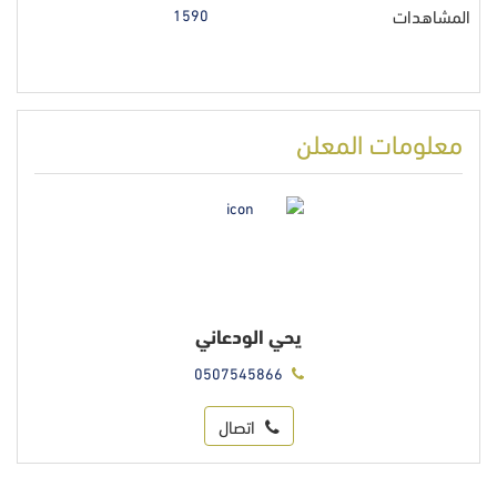
المشاهدات
1590
معلومات المعلن
يحي الودعاني
0507545866
اتصال