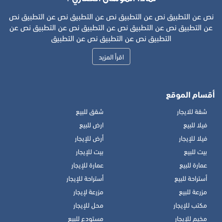
نص عن التطبيق نص عن التطبيق نص عن التطبيق نص عن التطبيق نص
عن التطبيق نص عن التطبيق نص عن التطبيق نص عن التطبيق نص عن
التطبيق نص عن التطبيق نص عن التطبيق
اقرأ المزيد
أقسام الموقع
شقة للايجار
شقق للبيع
فيلا للبيع
ارض للبيع
فيلا للإيجار
أرض للإيجار
بيت للبيع
بيت للإيجار
عمارة للبيع
عمارة للإيجار
أستراحة للبيع
أستراحة للإيجار
مزرعة للبيع
مزرعة لإيجار
مكتب للإيجار
محل للإيجار
مخيم للإيجار
مستودع للبيع