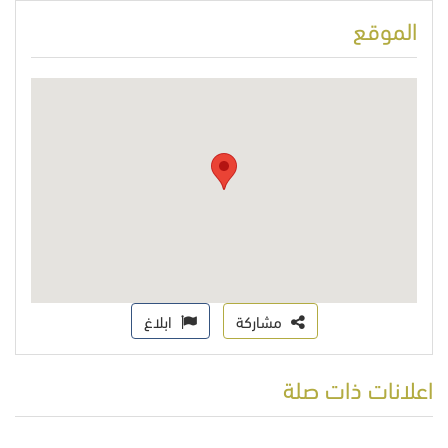
الموقع
مشاركة
ابلاغ
اعلانات ذات صلة