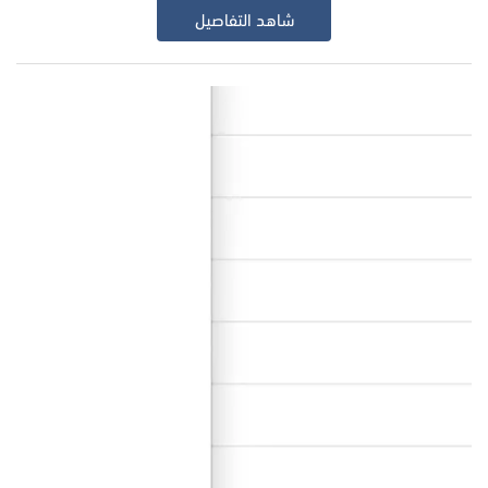
شاهد التفاصيل