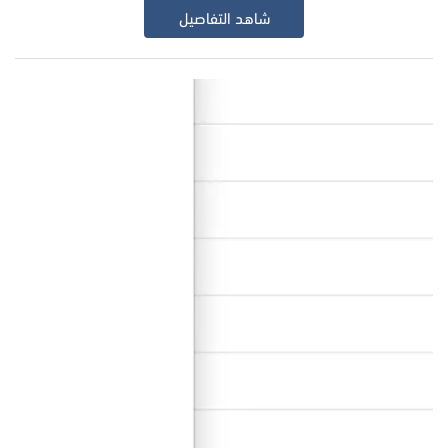
شاهد التفاصيل