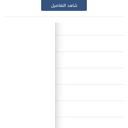
شاهد التفاصيل