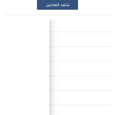
شاهد التفاصيل