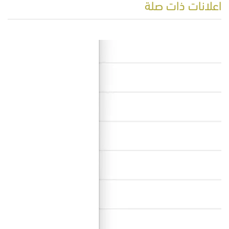
اعلانات ذات صلة