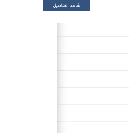
شاهد التفاصيل