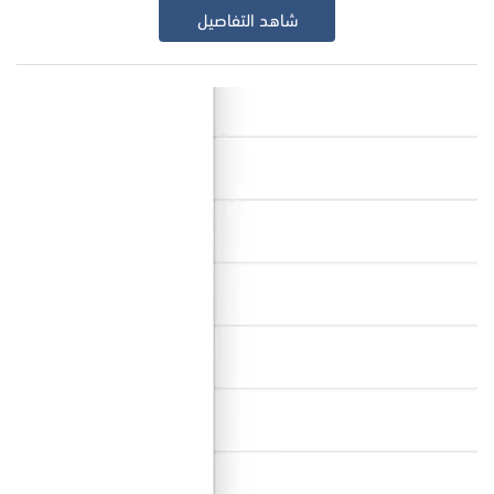
شاهد التفاصيل