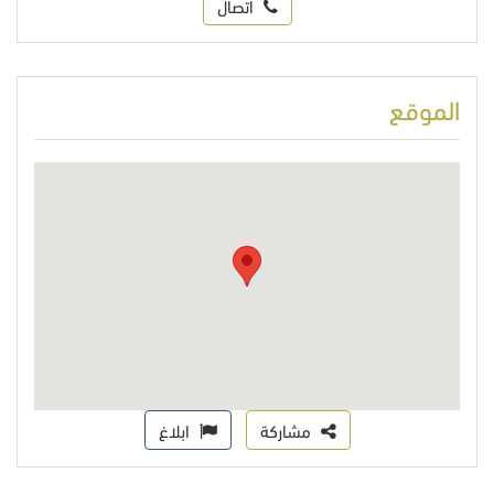
اتصال
الموقع
مشاركة
ابلاغ