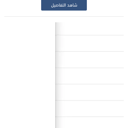
شاهد التفاصيل