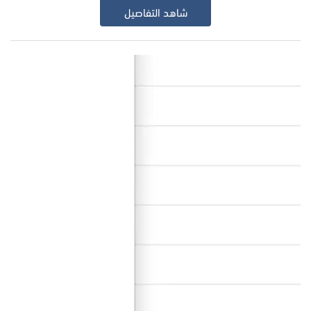
شاهد التفاصيل