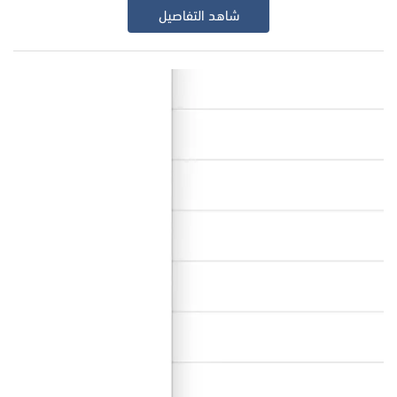
شاهد التفاصيل