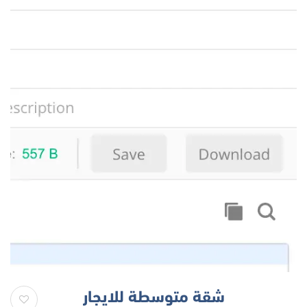
شقة متوسطة للايجار