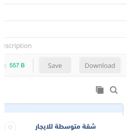
شقة متوسطة للايجار