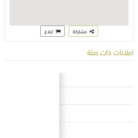
مشاركة
ابلاغ
اعلانات ذات صلة