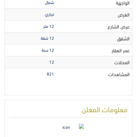
الواجهة
شمال
الغرض
تجاري
عرض الشارع
12 متر
الشقق
12 شقة
عمر العقار
12 سنة
المحلات
12
المشاهدات
821
معلومات المعلن