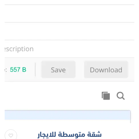
شقة متوسطة للايجار