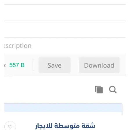
شقة متوسطة للايجار