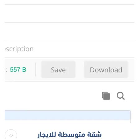
شقة متوسطة للايجار