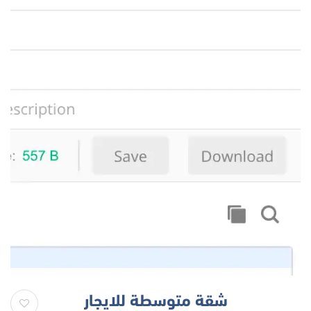
شقة متوسطة للايجار