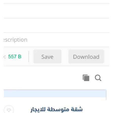
شقة متوسطة للايجار