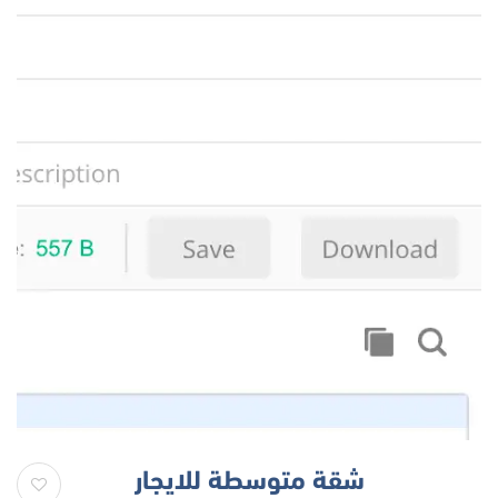
شقة متوسطة للايجار