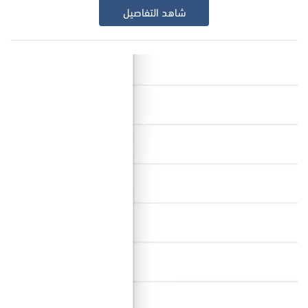
شاهد التفاصيل