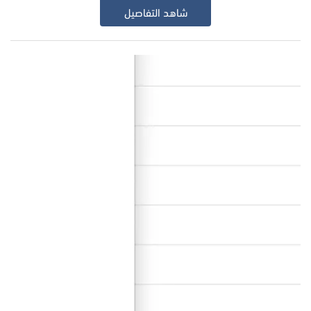
شاهد التفاصيل