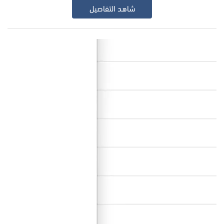
شاهد التفاصيل