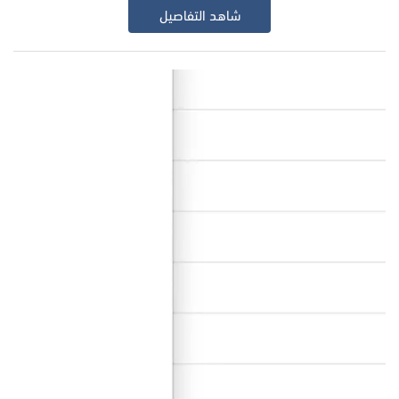
شاهد التفاصيل