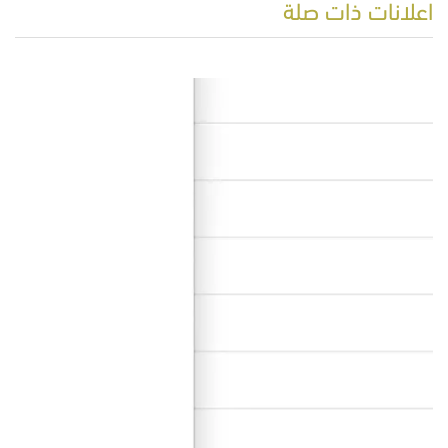
اعلانات ذات صلة