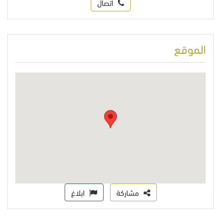
اتصال
الموقع
مشاركة
ابلاغ