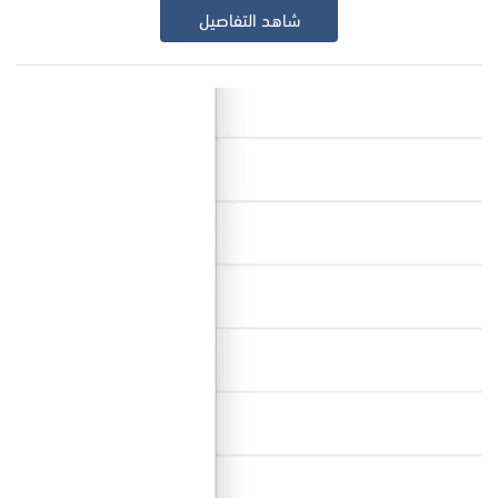
شاهد التفاصيل