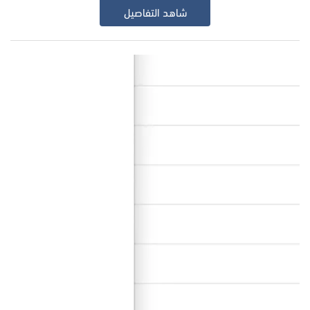
شاهد التفاصيل