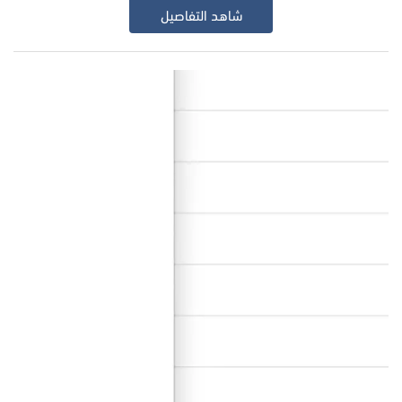
شاهد التفاصيل