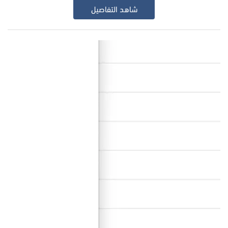
شاهد التفاصيل