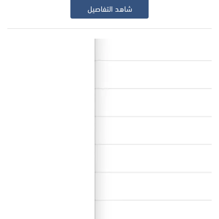
شاهد التفاصيل