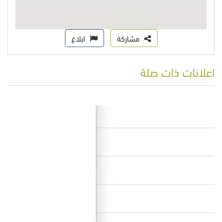
مشاركة
ابلاغ
اعلانات ذات صلة