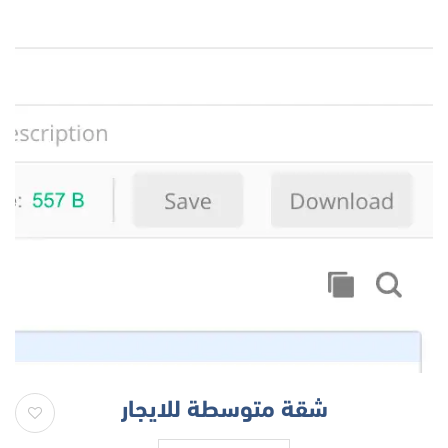
شقة متوسطة للايجار