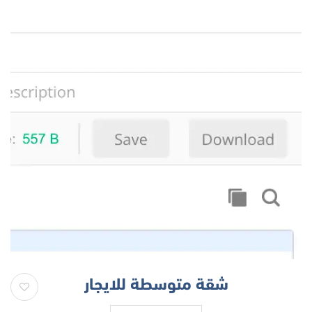
شقة متوسطة للايجار