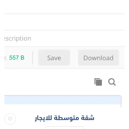
شقة متوسطة للايجار