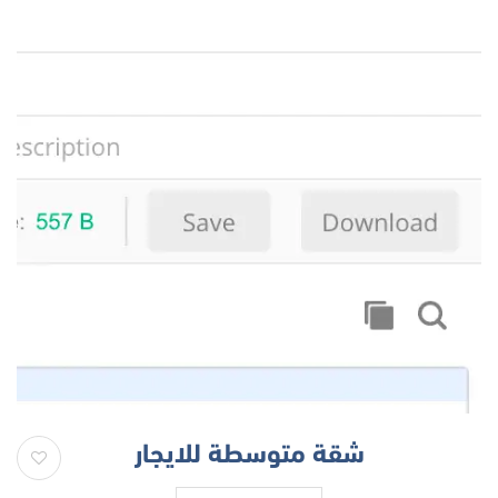
شقة متوسطة للايجار