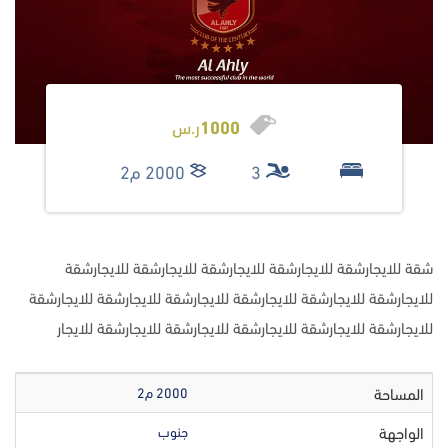
1000
ر.س
3
2000 م2
شقة للايجارشقة للايجارشقة للايجارشقة للايجارشقة للايجارشقة
للايجارشقة للايجارشقة للايجارشقة للايجارشقة للايجارشقة للايجارشقة
للايجارشقة للايجارشقة للايجارشقة للايجارشقة للايجارشقة للايجار
المساحة
2000 م2
الواجهة
جنوب