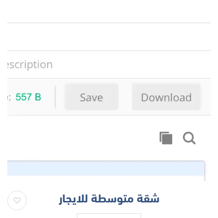
شقة متوسطة للايجار