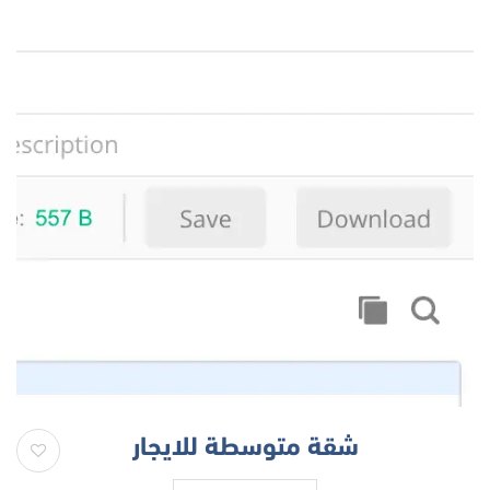
شقة متوسطة للايجار