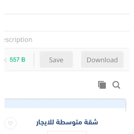
شقة متوسطة للايجار