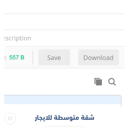
شقة متوسطة للايجار