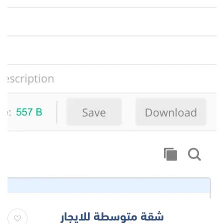
شقة متوسطة للايجار