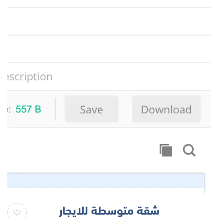
شقة متوسطة للايجار