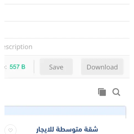
شقة متوسطة للايجار