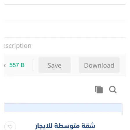
شقة متوسطة للايجار