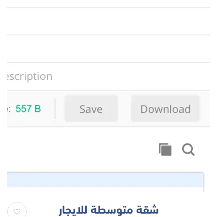
شقة متوسطة للايجار