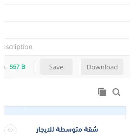
شقة متوسطة للايجار