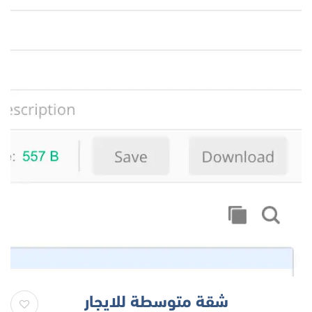
شقة متوسطة للايجار