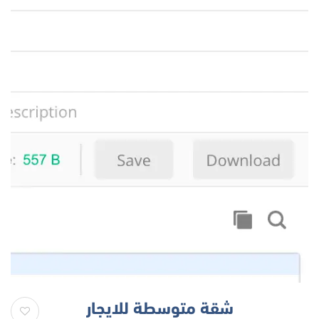
شقة متوسطة للايجار