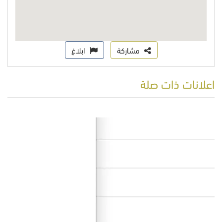
مشاركة
ابلاغ
اعلانات ذات صلة