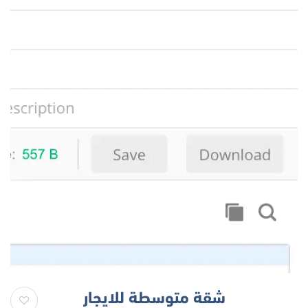
شقة متوسطة للايجار