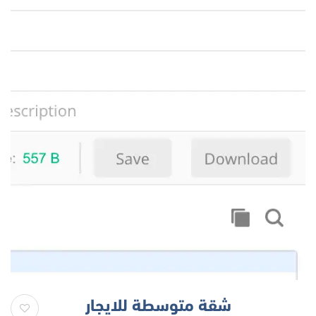
شقة متوسطة للايجار