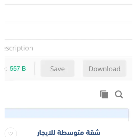
شقة متوسطة للايجار