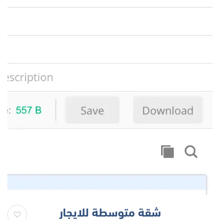
شقة متوسطة للايجار