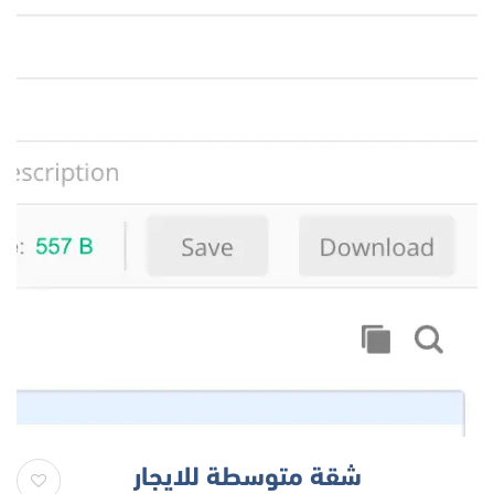
شقة متوسطة للايجار