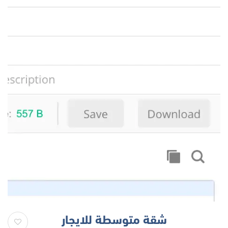
شقة متوسطة للايجار