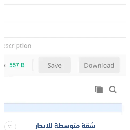
شقة متوسطة للايجار