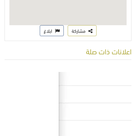
مشاركة
ابلاغ
اعلانات ذات صلة