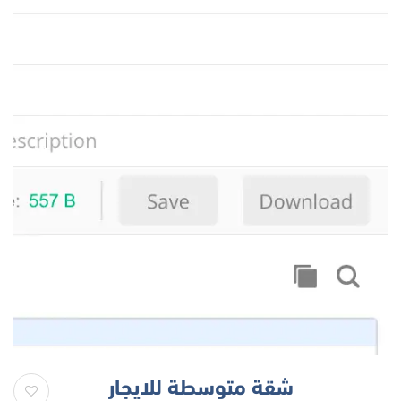
شقة متوسطة للايجار